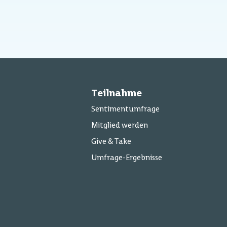
Teilnahme
Sentimentumfrage
Mitglied werden
Give & Take
Umfrage-Ergebnisse