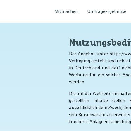
Mitmachen
Umfrageergebnisse
Nutzungsbed
Das Angebot unter https://ww
Verfügung gestellt und richtet
in Deutschland und darf nich
Werbung für ein solches Ang
werden.
Die auf der Webseite enthalte
gestellten Inhalte stelle
ausschließlich dem Zweck, den
sein Börsenwissen zu erweiter
fundierte Anlageentscheidunge