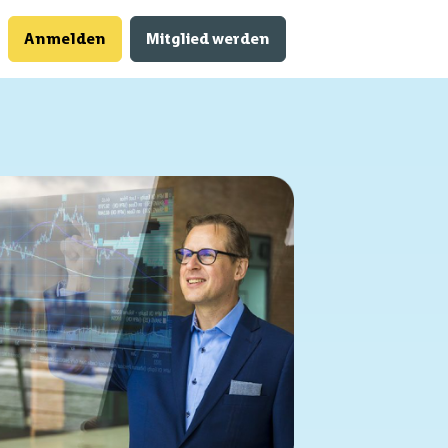
Anmelden
Mitglied werden