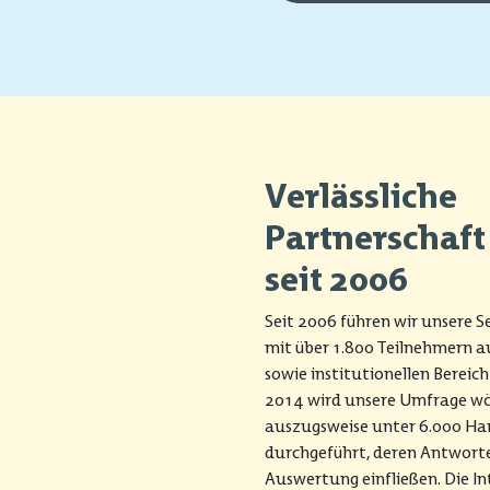
Verlässliche
Partnerschaft
seit 2006
Seit 2006 führen wir unsere
mit über 1.800 Teilnehmern a
sowie institutionellen Bereich
2014 wird unsere Umfrage wö
auszugsweise unter 6.000 Ha
durchgeführt, deren Antworten
Auswertung einfließen. Die In