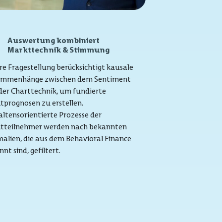
Auswertung kombiniert
Markttechnik & Stimmung
re Fragestellung berücksichtigt kausale
mmenhänge zwischen dem Sentiment
der Charttechnik, um fundierte
tprognosen zu erstellen.
ltensorientierte Prozesse der
tteilnehmer werden nach bekannten
alien, die aus dem Behavioral Finance
nt sind, gefiltert.