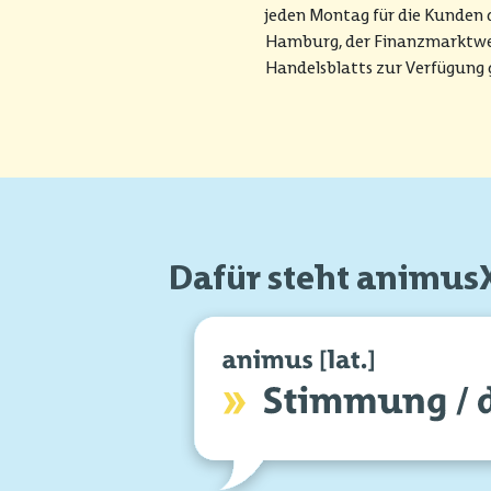
jeden Montag für die Kunden 
Hamburg, der Finanzmarktwe
Handelsblatts zur Verfügung g
Dafür steht animus