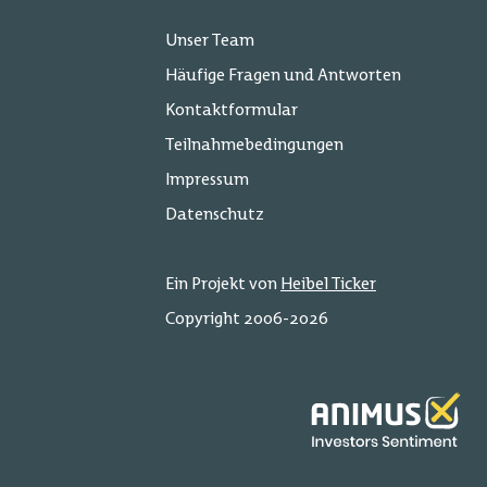
Unser Team
Häufige Fragen und Antworten
Kontaktformular
Teilnahmebedingungen
Impressum
Datenschutz
Ein Projekt von
Heibel Ticker
Copyright 2006-2026