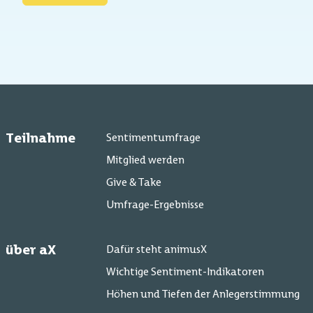
Teilnahme
Sentimentumfrage
Mitglied werden
Give & Take
Umfrage-Ergebnisse
über aX
Dafür steht animusX
Wichtige Sentiment-Indikatoren
Höhen und Tiefen der Anlegerstimmung