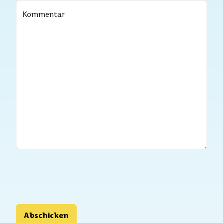
Kommentar