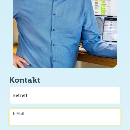
Kontakt
Betreff
E-Mail